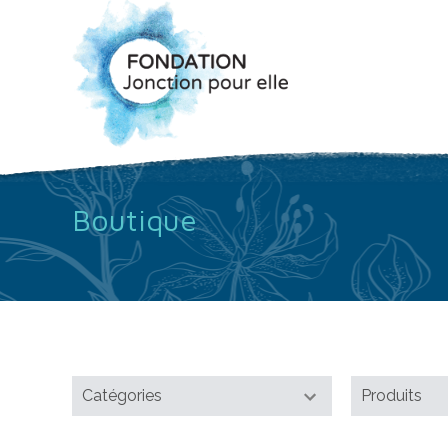
Boutique