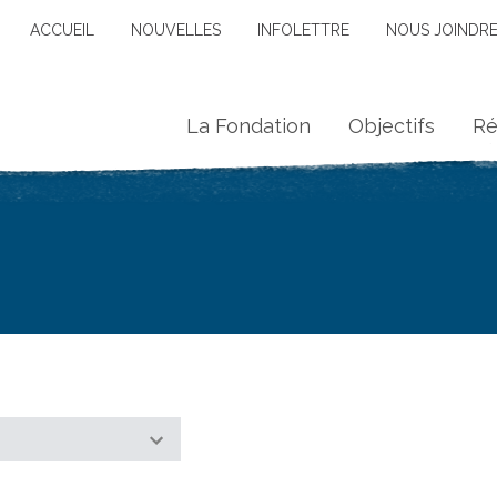
ACCUEIL
NOUVELLES
INFOLETTRE
NOUS JOINDR
La Fondation
Objectifs
Ré