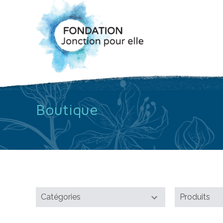
Boutique