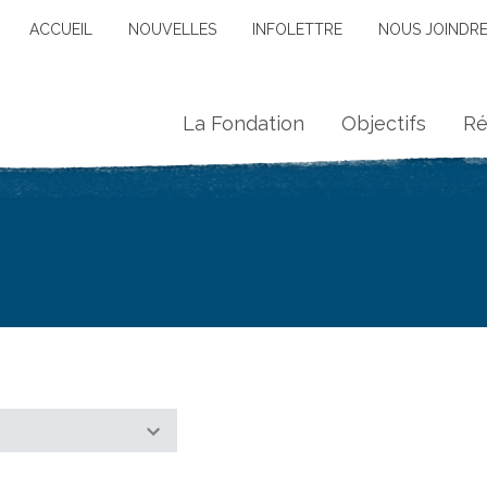
ACCUEIL
NOUVELLES
INFOLETTRE
NOUS JOINDR
La Fondation
Objectifs
Ré