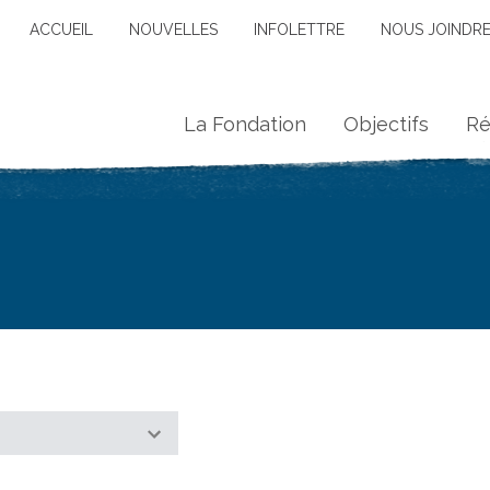
ACCUEIL
NOUVELLES
INFOLETTRE
NOUS JOINDR
La Fondation
Objectifs
Ré