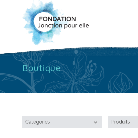
Boutique