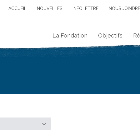
ACCUEIL
NOUVELLES
INFOLETTRE
NOUS JOINDR
La Fondation
Objectifs
Ré