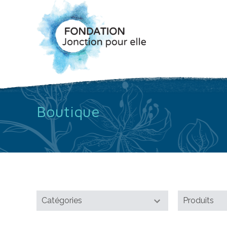
Boutique