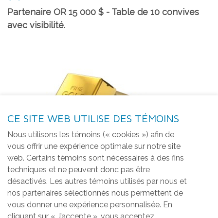
Partenaire OR 15 000 $ - Table de 10 convives
avec visibilité.
CE SITE WEB UTILISE DES TÉMOINS
Nous utilisons les témoins (« cookies ») afin de
vous offrir une expérience optimale sur notre site
web. Certains témoins sont nécessaires à des fins
techniques et ne peuvent donc pas être
désactivés. Les autres témoins utilisés par nous et
nos partenaires sélectionnés nous permettent de
vous donner une expérience personnalisée. En
cliquant sur « J’accepte », vous acceptez