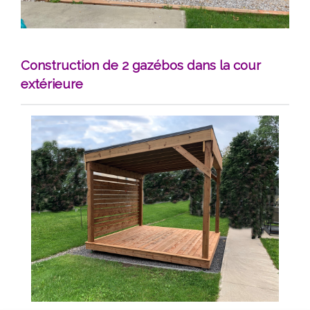
Construction de 2 gazébos dans la cour
extérieure