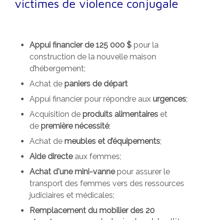
victimes de violence conjugale
Appui financier de 125 000 $
pour la
construction de la nouvelle maison
d’hébergement;
Achat de
paniers de départ
Appui financier pour répondre aux
urgences
;
Acquisition de
produits alimentaires
et
de
première nécessité
;
Achat de
meubles et d’équipements
;
Aide directe
aux femmes;
Achat d'une mini-vanne
pour assurer le
transport des femmes vers des ressources
judiciaires et médicales;
Remplacement du mobilier des 20