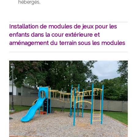
hébergés.
Installation de modules de jeux pour les
enfants dans la cour extérieure et
aménagement du terrain sous les modules