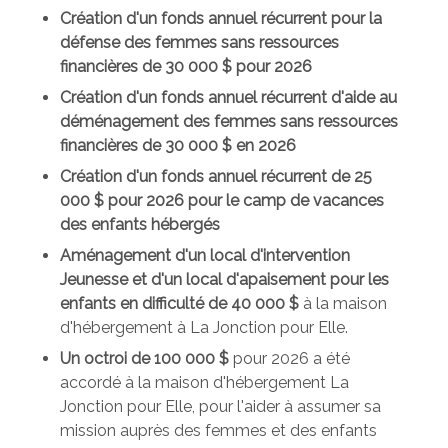
Création d'un fonds annuel récurrent pour la
défense des femmes sans ressources
financières de 30 000 $ pour 2026
Création d'un fonds annuel récurrent d'aide au
déménagement des femmes sans ressources
financières de 30 000 $ en 2026
Création d'un fonds annuel récurrent de 25
000 $ pour 2026 pour le camp de vacances
des enfants hébergés
Aménagement d'un local d'intervention
Jeunesse et d'un local d'apaisement pour les
enfants en difficulté de 40 000 $
à la maison
d'hébergement à La Jonction pour Elle.
Un octroi de 100 000 $
pour 2026 a été
accordé à la maison d'hébergement La
Jonction pour Elle, pour l'aider à assumer sa
mission auprès des femmes et des enfants