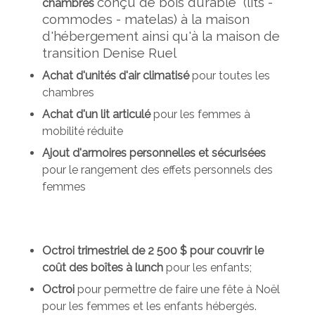
conçu de bois durable (lits -
chambres
commodes - matelas) à la maison
d'hébergement ainsi qu'à la maison de
transition Denise Ruel
Achat d'unités d'air climatisé
pour toutes les
chambres
Achat d'un lit articulé
pour les femmes à
mobilité réduite
Ajout d'armoires personnelles et sécurisées
pour le rangement des effets personnels des
femmes
Octroi trimestriel de 2 500 $ pour couvrir le
coût des boîtes à lunch
pour les enfants;
Octroi
pour permettre de faire une fête à Noël
pour les femmes et les enfants hébergés.