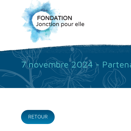
7 novembre 2024 - Partena
RETOUR