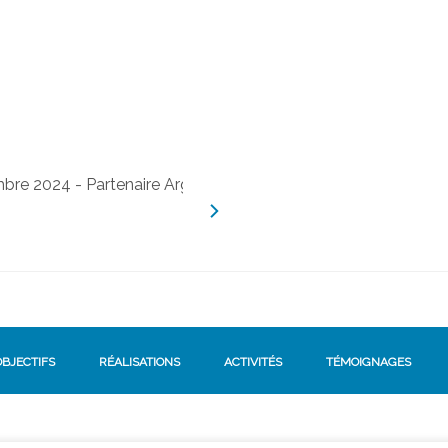
OBJECTIFS
RÉALISATIONS
ACTIVITÉS
TÉMOIGNAGES