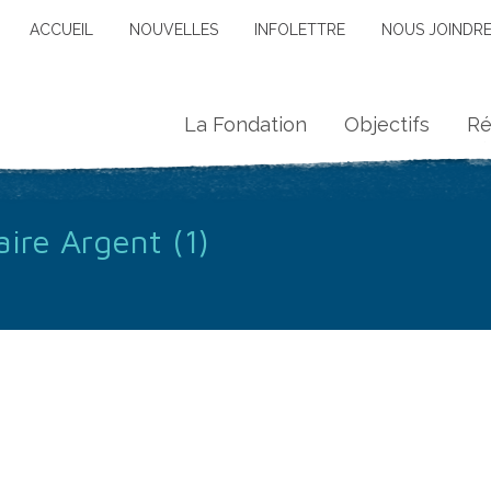
ACCUEIL
NOUVELLES
INFOLETTRE
NOUS JOINDR
La Fondation
Objectifs
Ré
ire Argent (1)