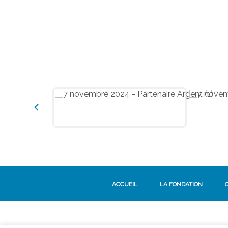
ACCUEIL
LA FONDATION