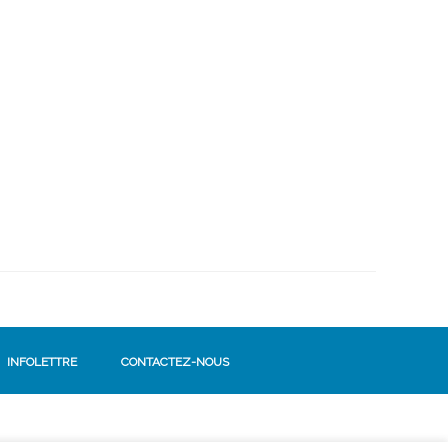
INFOLETTRE
CONTACTEZ-NOUS