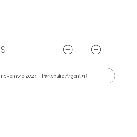
 $
 novembre 2024 - Partenaire Argent (1)