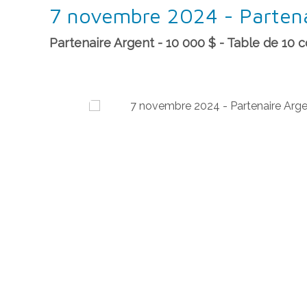
7 novembre 2024 - Partena
Partenaire Argent - 10 000 $ - Table de 10 co