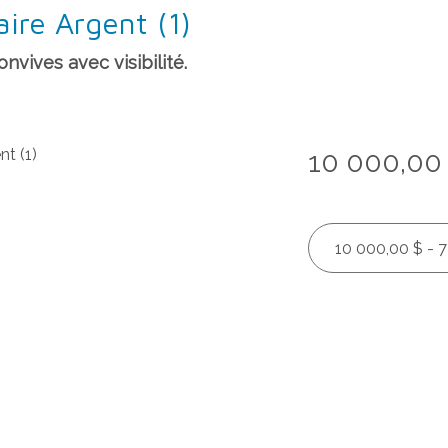
ire Argent (1)
nvives avec visibilité.
10 000,00
10 000,00 $ - 7