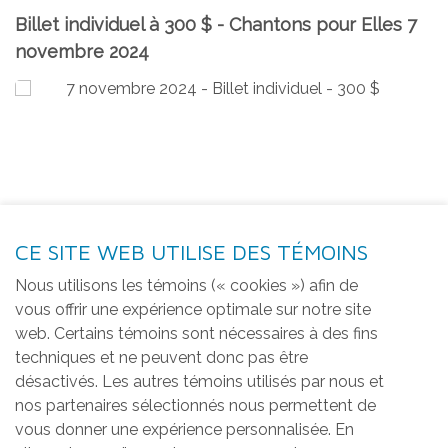
Billet individuel à 300 $ - Chantons pour Elles 7
novembre 2024
CE SITE WEB UTILISE DES TÉMOINS
Nous utilisons les témoins (« cookies ») afin de
vous offrir une expérience optimale sur notre site
web. Certains témoins sont nécessaires à des fins
techniques et ne peuvent donc pas être
désactivés. Les autres témoins utilisés par nous et
nos partenaires sélectionnés nous permettent de
vous donner une expérience personnalisée. En