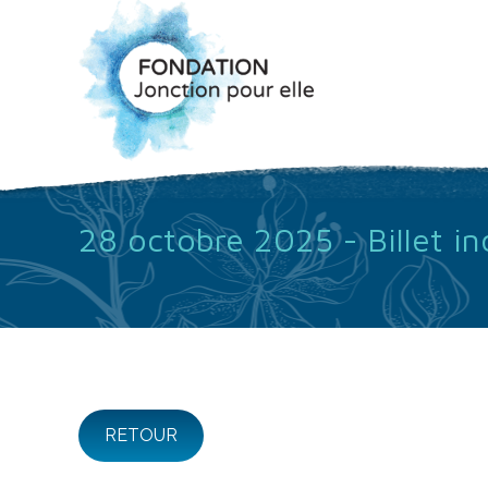
28 octobre 2025 - Billet in
RETOUR