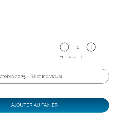
En stock :
11
ctobre 2025 - Billet individuel
AJOUTER AU PANIER