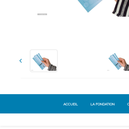
ACCUEIL
LA FONDATION