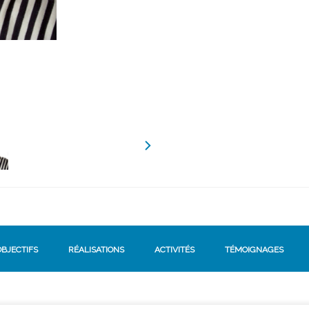
OBJECTIFS
RÉALISATIONS
ACTIVITÉS
TÉMOIGNAGES