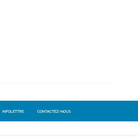
INFOLETTRE
CONTACTEZ-NOUS