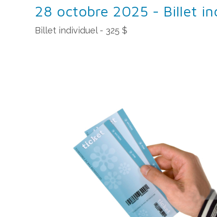
28 octobre 2025 - Billet in
Billet individuel - 325 $