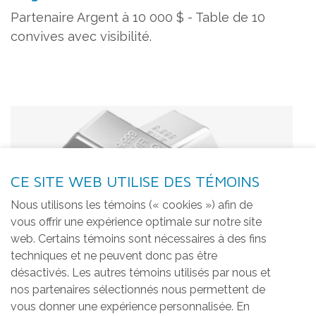
Partenaire Argent à 10 000 $ - Table de 10
convives avec visibilité.
CE SITE WEB UTILISE DES TÉMOINS
Nous utilisons les témoins (« cookies ») afin de
vous offrir une expérience optimale sur notre site
web. Certains témoins sont nécessaires à des fins
techniques et ne peuvent donc pas être
désactivés. Les autres témoins utilisés par nous et
nos partenaires sélectionnés nous permettent de
vous donner une expérience personnalisée. En