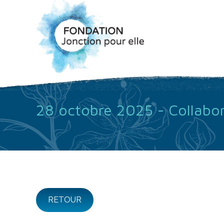
28 octobre 2025 - Collabor
RETOUR