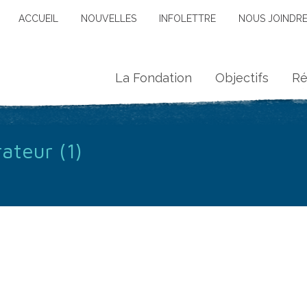
ACCUEIL
NOUVELLES
INFOLETTRE
NOUS JOINDR
La Fondation
Objectifs
Ré
ateur (1)