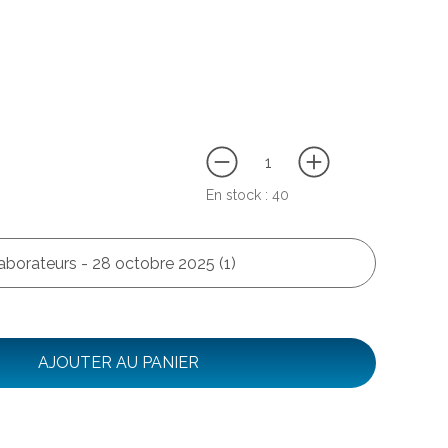
En stock :
40
aborateurs - 28 octobre 2025 (1)
AJOUTER AU PANIER