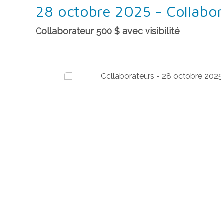
28 octobre 2025 - Collabor
Collaborateur 500 $ avec visibilité