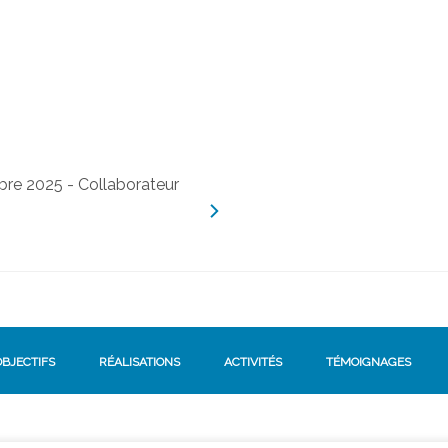
OBJECTIFS
RÉALISATIONS
ACTIVITÉS
TÉMOIGNAGES