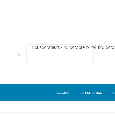
ACCUEIL
LA FONDATION