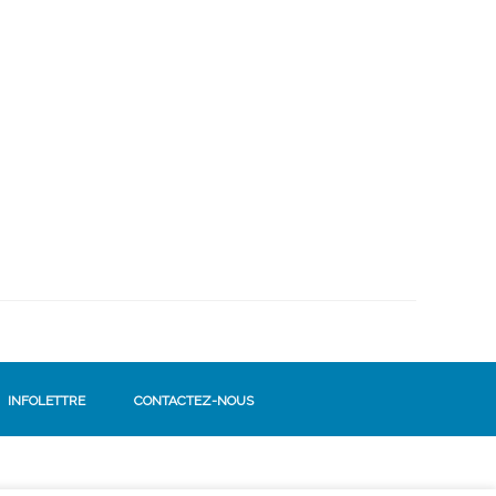
INFOLETTRE
CONTACTEZ-NOUS