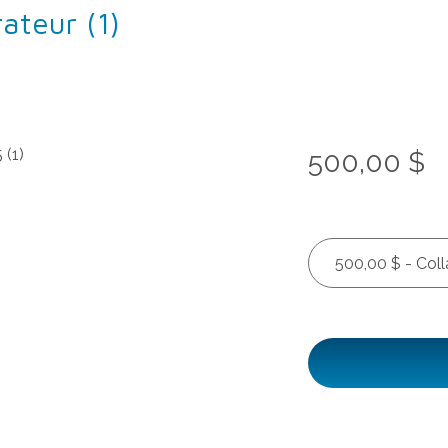
ateur (1)
500,00 $
500,00 $ - Coll