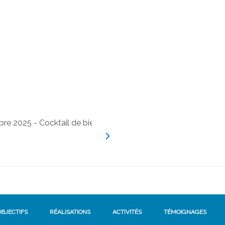
OBJECTIFS
RÉALISATIONS
ACTIVITÉS
TÉMOIGNAGES