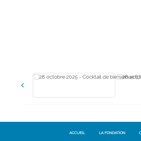
ACCUEIL
LA FONDATION