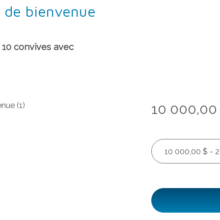
l de bienvenue
e 10 convives avec
10 000,00
10 000,00 $ - 2