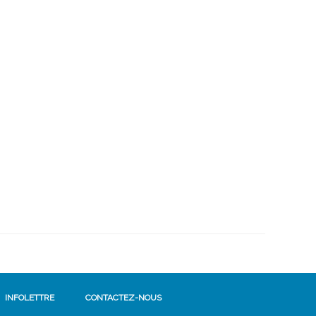
INFOLETTRE
CONTACTEZ-NOUS