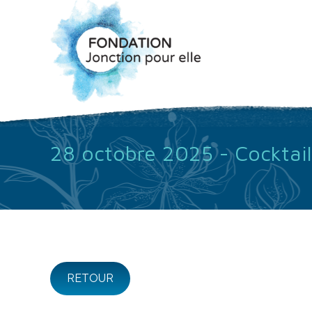
28 octobre 2025 - Cocktail
RETOUR