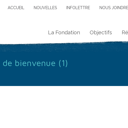
ACCUEIL
NOUVELLES
INFOLETTRE
NOUS JOINDR
La Fondation
Objectifs
Ré
 de bienvenue (1)