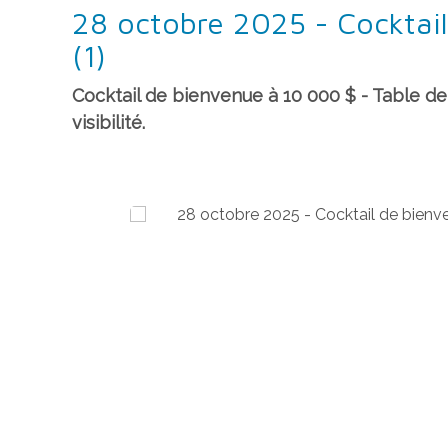
28 octobre 2025 - Cocktai
(1)
Cocktail de bienvenue à 10 000 $ - Table d
visibilité.