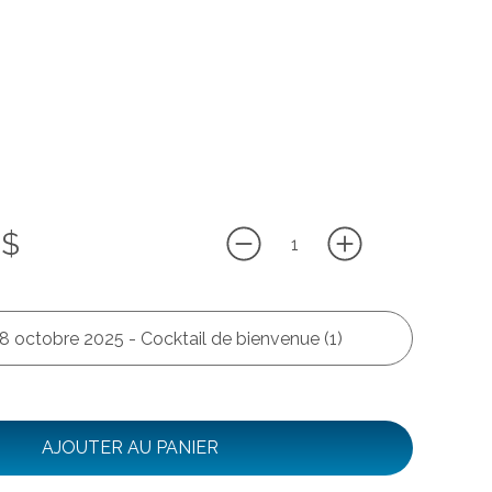
 $
8 octobre 2025 - Cocktail de bienvenue (1)
AJOUTER AU PANIER