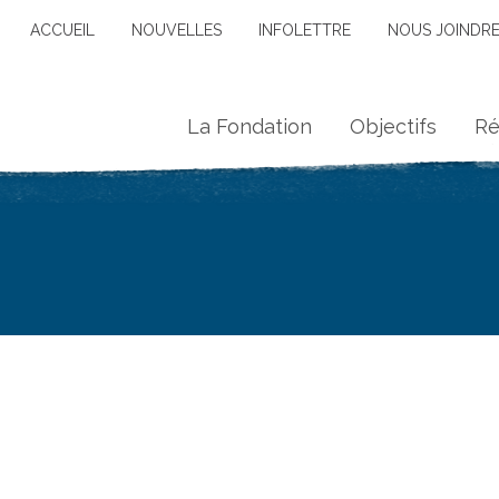
ACCUEIL
NOUVELLES
INFOLETTRE
NOUS JOINDR
La Fondation
Objectifs
Ré