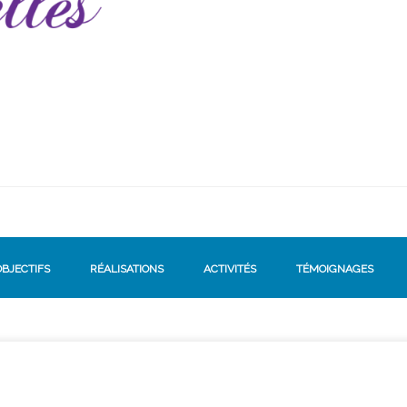
OBJECTIFS
RÉALISATIONS
ACTIVITÉS
TÉMOIGNAGES