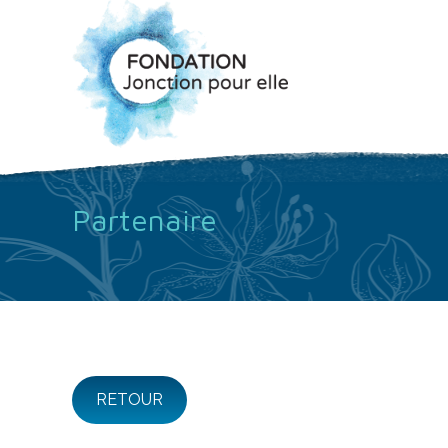
Partenaire
RETOUR