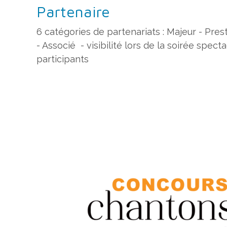
Partenaire
6 catégories de partenariats : Majeur - Pres
- Associé - visibilité lors de la soirée spect
participants