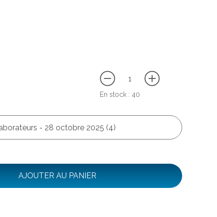
En stock :
40
aborateurs - 28 octobre 2025 (4)
AJOUTER AU PANIER