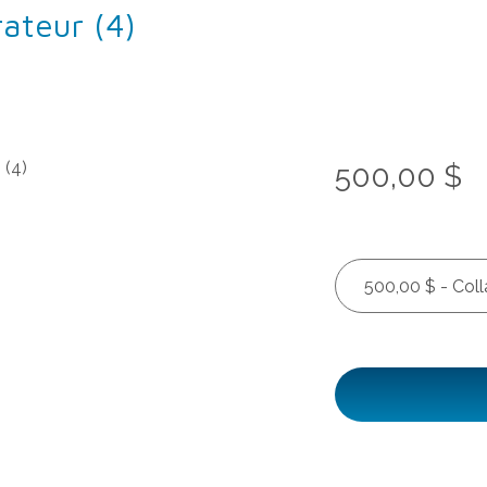
ateur (4)
500,00 $
500,00 $ - Coll