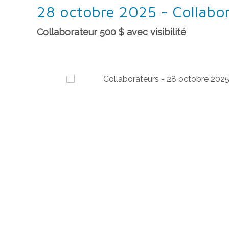
28 octobre 2025 - Collabor
Collaborateur 500 $ avec visibilité