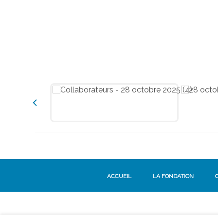
ACCUEIL
LA FONDATION