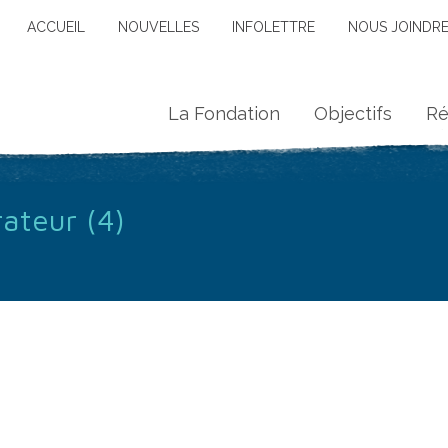
ACCUEIL
NOUVELLES
INFOLETTRE
NOUS JOINDR
La Fondation
Objectifs
Ré
ateur (4)