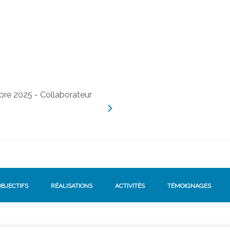
OBJECTIFS
RÉALISATIONS
ACTIVITÉS
TÉMOIGNAGES