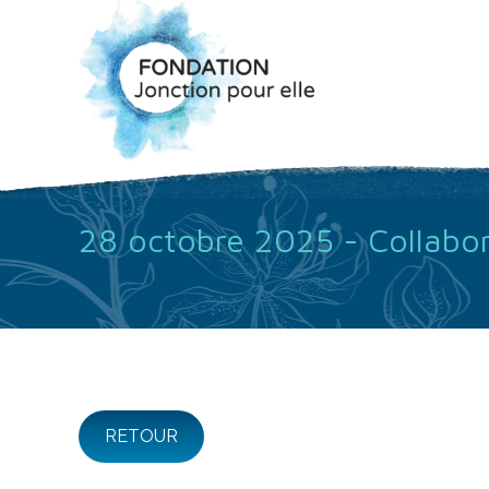
28 octobre 2025 - Collabor
RETOUR