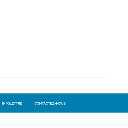
INFOLETTRE
CONTACTEZ-NOUS