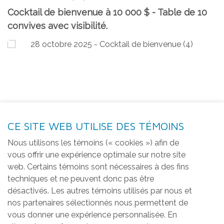
Cocktail de bienvenue à 10 000 $ - Table de 10
convives avec visibilité.
CE SITE WEB UTILISE DES TÉMOINS
Nous utilisons les témoins (« cookies ») afin de
vous offrir une expérience optimale sur notre site
web. Certains témoins sont nécessaires à des fins
techniques et ne peuvent donc pas être
désactivés. Les autres témoins utilisés par nous et
nos partenaires sélectionnés nous permettent de
vous donner une expérience personnalisée. En