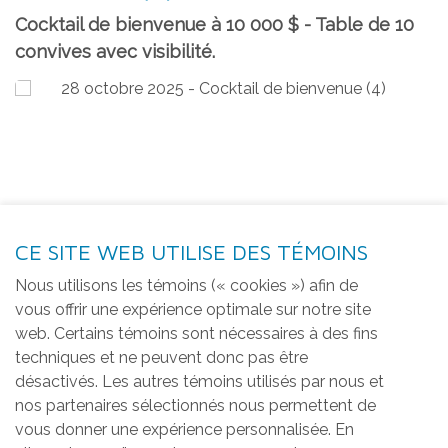
Cocktail de bienvenue à 10 000 $ - Table de 10
convives avec visibilité.
CE SITE WEB UTILISE DES TÉMOINS
Nous utilisons les témoins (« cookies ») afin de
vous offrir une expérience optimale sur notre site
web. Certains témoins sont nécessaires à des fins
techniques et ne peuvent donc pas être
désactivés. Les autres témoins utilisés par nous et
nos partenaires sélectionnés nous permettent de
vous donner une expérience personnalisée. En