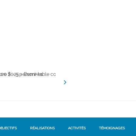
OBJECTIFS
RÉALISATIONS
ACTIVITÉS
TÉMOIGNAGES