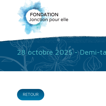
28 octobre 2025 - Demi-tab
RETOUR