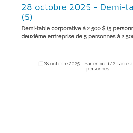
28 octobre 2025 - Demi-ta
(5)
Demi-table corporative à 2 500 $ (5 person
deuxième entreprise de 5 personnes à 2 500 $