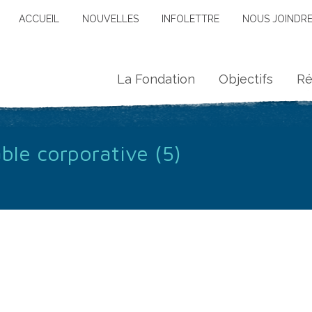
ACCUEIL
NOUVELLES
INFOLETTRE
NOUS JOINDR
La Fondation
Objectifs
Ré
le corporative (5)