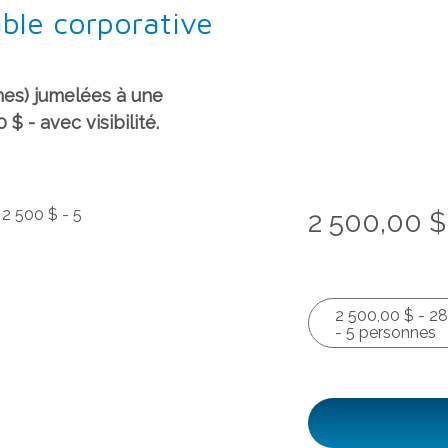
ble corporative
nes) jumelées à une
 - avec visibilité.
2 500,00 $
2 500,00 $ - 28
- 5 personnes