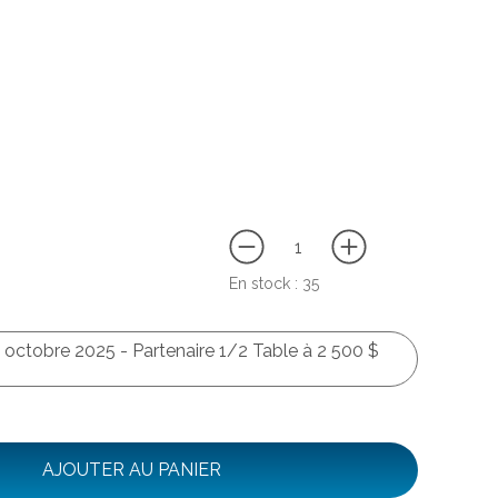
En stock :
35
 octobre 2025 - Partenaire 1/2 Table à 2 500 $
AJOUTER AU PANIER