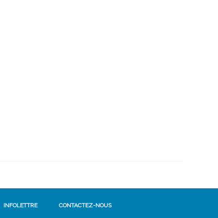
INFOLETTRE
CONTACTEZ-NOUS