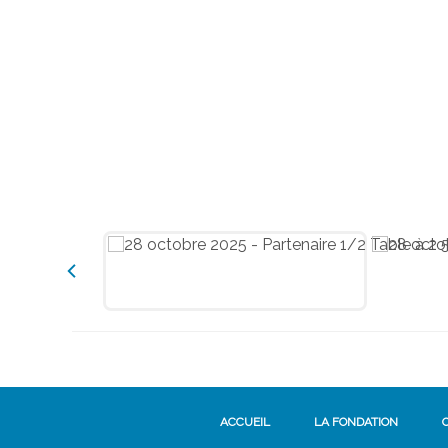
ACCUEIL
LA FONDATION