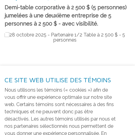
Demi-table corporative à 2 500 $ (5 personnes)
jumelées à une deuxième entreprise de 5
personnes à 2 500 $ - avec visibilité.
CE SITE WEB UTILISE DES TÉMOINS
Nous utilisons les témoins (« cookies ») afin de
vous offrir une expérience optimale sur notre site
web. Certains témoins sont nécessaires à des fins
techniques et ne peuvent donc pas être
désactivés. Les autres témoins utilisés par nous et
nos partenaires sélectionnés nous permettent de
vous donner une expérience personnalisée. En