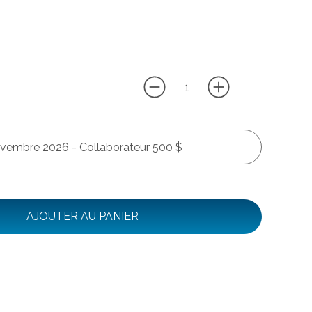
ovembre 2026 - Collaborateur 500 $
AJOUTER AU PANIER