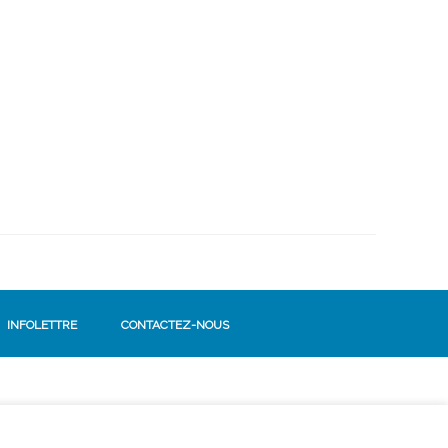
INFOLETTRE
CONTACTEZ-NOUS