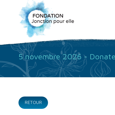
5 novembre 2026 - Donate
RETOUR