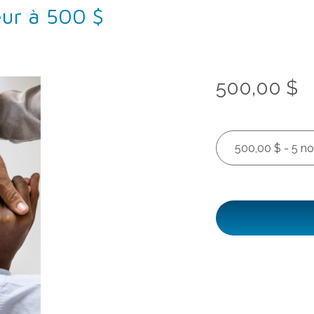
ur à 500 $
500,00 $
500,00 $ - 5 n