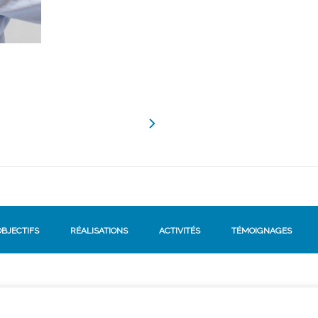
OBJECTIFS
RÉALISATIONS
ACTIVITÉS
TÉMOIGNAGES