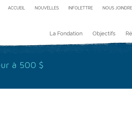
ACCUEIL
NOUVELLES
INFOLETTRE
NOUS JOINDR
La Fondation
Objectifs
Ré
ur à 500 $