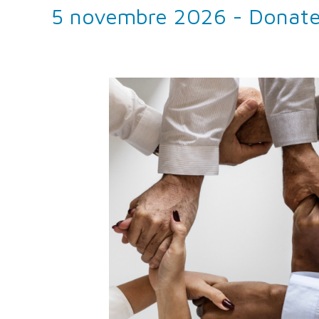
5 novembre 2026 - Donate