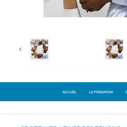
ACCUEIL
LA FONDATION