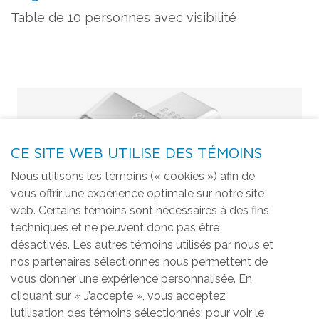
Table de 10 personnes avec visibilité
CE SITE WEB UTILISE DES TÉMOINS
Nous utilisons les témoins (« cookies ») afin de
vous offrir une expérience optimale sur notre site
web. Certains témoins sont nécessaires à des fins
techniques et ne peuvent donc pas être
désactivés. Les autres témoins utilisés par nous et
nos partenaires sélectionnés nous permettent de
vous donner une expérience personnalisée. En
cliquant sur « J’accepte », vous acceptez
l’utilisation des témoins sélectionnés; pour voir le