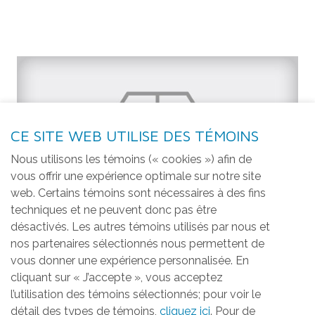
CE SITE WEB UTILISE DES TÉMOINS
Nous utilisons les témoins (« cookies ») afin de
vous offrir une expérience optimale sur notre site
web. Certains témoins sont nécessaires à des fins
techniques et ne peuvent donc pas être
désactivés. Les autres témoins utilisés par nous et
nos partenaires sélectionnés nous permettent de
vous donner une expérience personnalisée. En
cliquant sur « J’accepte », vous acceptez
l’utilisation des témoins sélectionnés; pour voir le
détail des types de témoins,
cliquez ici
. Pour de