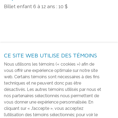
Billet enfant 6 à 12 ans : 10 $
CE SITE WEB UTILISE DES TÉMOINS
Nous utilisons les témoins (« cookies ») afin de
vous offrir une expérience optimale sur notre site
web. Certains témoins sont nécessaires à des fins
techniques et ne peuvent donc pas être
désactivés. Les autres témoins utilisés par nous et
nos partenaires sélectionnés nous permettent de
vous donner une expérience personnalisée. En
cliquant sur « J’accepte », vous acceptez
l’utilisation des témoins sélectionnés; pour voir le