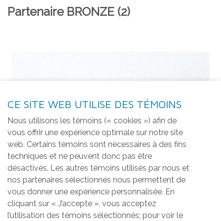
Partenaire BRONZE (2)
CE SITE WEB UTILISE DES TÉMOINS
Nous utilisons les témoins (« cookies ») afin de
vous offrir une expérience optimale sur notre site
web. Certains témoins sont nécessaires à des fins
techniques et ne peuvent donc pas être
désactivés. Les autres témoins utilisés par nous et
nos partenaires sélectionnés nous permettent de
vous donner une expérience personnalisée. En
cliquant sur « J’accepte », vous acceptez
l’utilisation des témoins sélectionnés; pour voir le