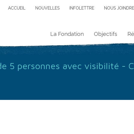
ACCUEIL
NOUVELLES
INFOLETTRE
NOUS JOINDR
La Fondation
Objectifs
Ré
e 5 personnes avec visibilité - 