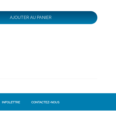
AJOUTER AU PANIER
INFOLETTRE
CONTACTEZ-NOUS