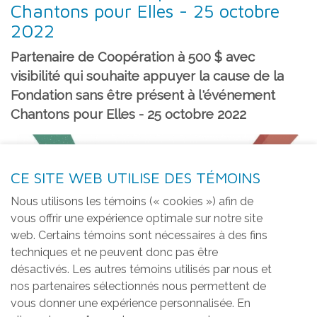
Chantons pour Elles - 25 octobre
2022
Partenaire de Coopération à 500 $ avec
visibilité qui souhaite appuyer la cause de la
Fondation sans être présent à l'événement
Chantons pour Elles - 25 octobre 2022
CE SITE WEB UTILISE DES TÉMOINS
Nous utilisons les témoins (« cookies ») afin de
vous offrir une expérience optimale sur notre site
web. Certains témoins sont nécessaires à des fins
techniques et ne peuvent donc pas être
désactivés. Les autres témoins utilisés par nous et
nos partenaires sélectionnés nous permettent de
vous donner une expérience personnalisée. En