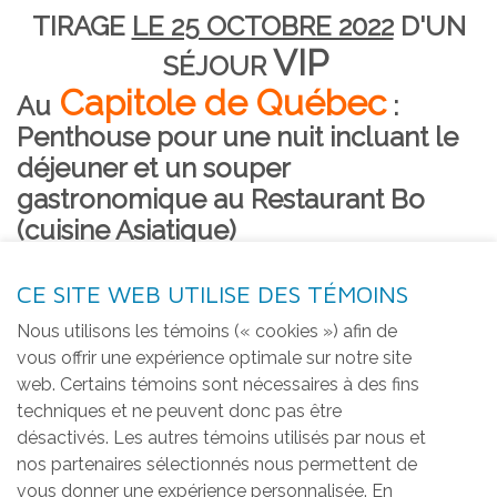
TIRAGE
LE 25 OCTOBRE 2022
D'
UN
VIP
SÉJOUR
Capitole de Québec
Au
:
Penthouse pour une nuit incluant le
déjeuner et un souper
gastronomique au Restaurant Bo
(cuisine Asiatique)
CE SITE WEB UTILISE DES TÉMOINS
Nous utilisons les témoins (« cookies ») afin de
vous offrir une expérience optimale sur notre site
web. Certains témoins sont nécessaires à des fins
techniques et ne peuvent donc pas être
désactivés. Les autres témoins utilisés par nous et
nos partenaires sélectionnés nous permettent de
vous donner une expérience personnalisée. En