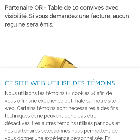
Partenaire OR - Table de 10 convives avec
visibilité. Si vous demandez une facture, aucun
reçu ne sera émis.
CE SITE WEB UTILISE DES TÉMOINS
Nous utilisons les témoins (« cookies ») afin de
vous offrir une expérience optimale sur notre site
web. Certains témoins sont nécessaires à des fins
techniques et ne peuvent donc pas être
désactivés. Les autres témoins utilisés par nous et
nos partenaires sélectionnés nous permettent de
vous donner une expérience personnalisée. En