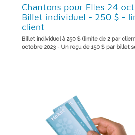
Chantons pour Elles 24 oc
Billet individuel - 250 $ - l
client
Billet individuel à 250 $ (limite de 2 par clie
octobre 2023 - Un reçu de 150 $ par billet s