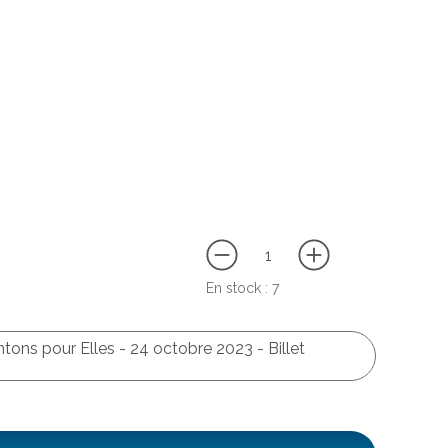
En stock :
7
tons pour Elles - 24 octobre 2023 - Billet