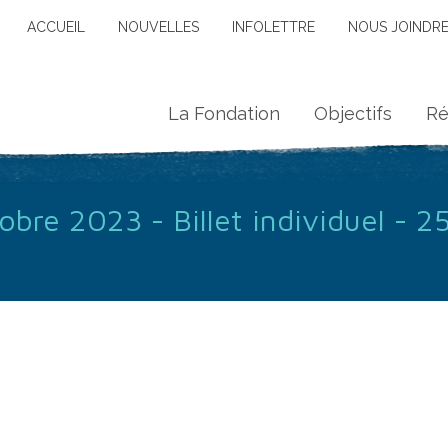
ACCUEIL
NOUVELLES
INFOLETTRE
NOUS JOINDR
La Fondation
Objectifs
Ré
bre 2023 - Billet individuel - 25