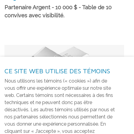
Partenaire Argent - 10 000 $ - Table de 10
convives avec visibilité.
CE SITE WEB UTILISE DES TÉMOINS
Nous utilisons les témoins (« cookies ») afin de
vous offrir une expérience optimale sur notre site
web. Certains témoins sont nécessaires à des fins
techniques et ne peuvent donc pas être
désactivés. Les autres témoins utilisés par nous et
nos partenaires sélectionnés nous permettent de
vous donner une expérience personnalisée. En
cliquant sur « J’accepte », vous acceptez