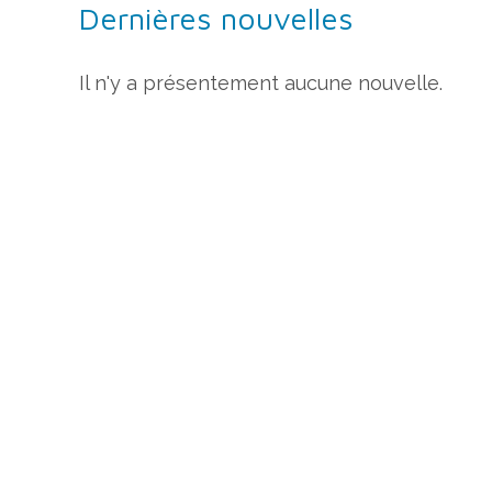
Dernières nouvelles
Il n'y a présentement aucune nouvelle.