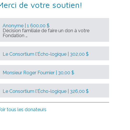
Merci de votre soutien!
Anonyme | 1 600,00 $
Décision familiale de faire un don à votre
Fondation …
Le Consortium l'Écho-logique | 302,00 $
Monsieur Roger Fournier | 30,00 $
Le Consortium l'Écho-logique | 326,00 $
oir tous les donateurs