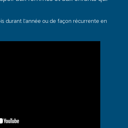
ois durant l'année ou de façon récurrente en