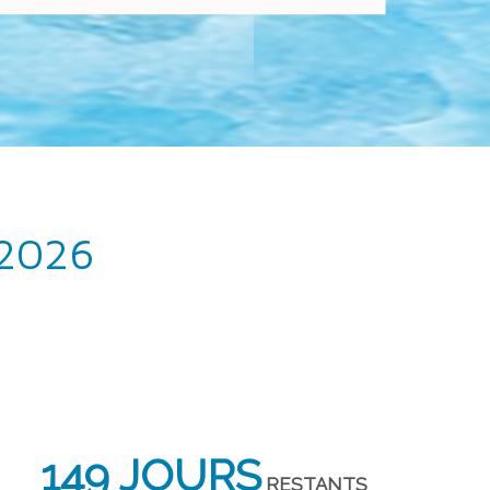
 2026
149 JOURS
RESTANTS