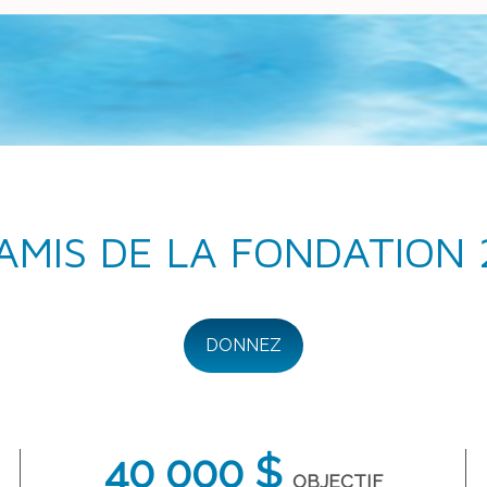
AMIS DE LA FONDATION
DONNEZ
40 000 $
OBJECTIF