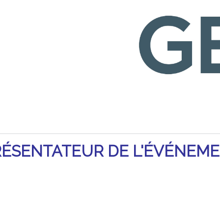
RÉSENTATEUR DE L'ÉVÉNEM