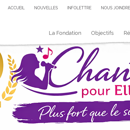
ACCUEIL
NOUVELLES
INFOLETTRE
NOUS JOINDR
La Fondation
Objectifs
Ré