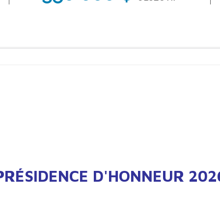
PRÉSIDENCE D'HONNEUR 202