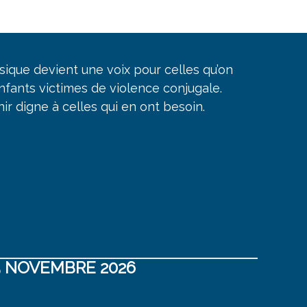
usique devient une voix pour celles qu’on
fants victimes de violence conjugale.
ir digne à celles qui en ont besoin.
5 NOVEMBRE 2026