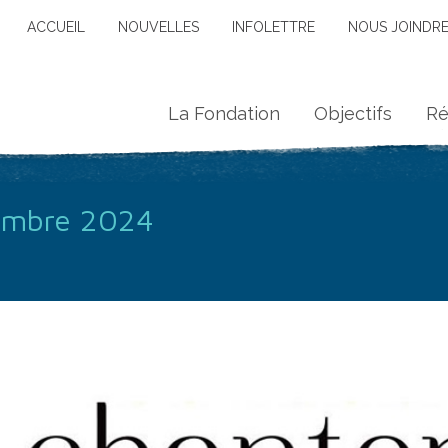
ACCUEIL
NOUVELLES
INFOLETTRE
NOUS JOINDR
La Fondation
Objectifs
Ré
vembre 2024