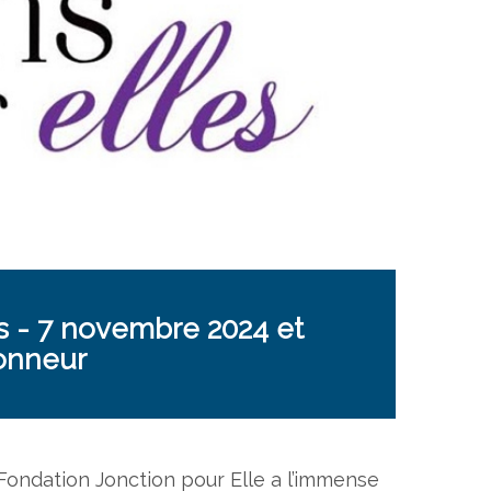
 - 7 novembre 2024 et
onneur
Fondation Jonction pour Elle a l’immense