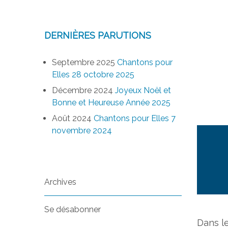
DERNIÈRES PARUTIONS
Septembre 2025
Chantons pour
Elles 28 octobre 2025
Décembre 2024
Joyeux Noël et
Bonne et Heureuse Année 2025
Août 2024
Chantons pour Elles 7
novembre 2024
Archives
Se désabonner
Dans l