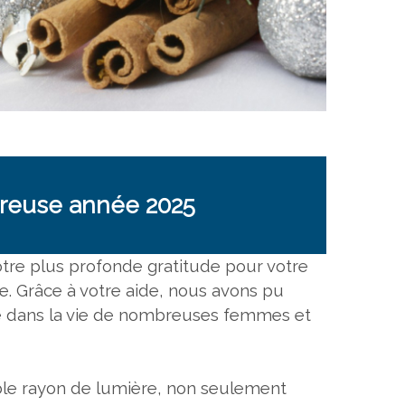
ureuse année 2025
tre plus profonde gratitude pour votre
e. Grâce à votre aide, nous avons pu
ce dans la vie de nombreuses femmes et
table rayon de lumière, non seulement