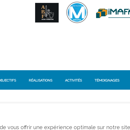
OBJECTIFS
RÉALISATIONS
ACTIVITÉS
TÉMOIGNAGES
n de vous offrir une expérience optimale sur notre sit