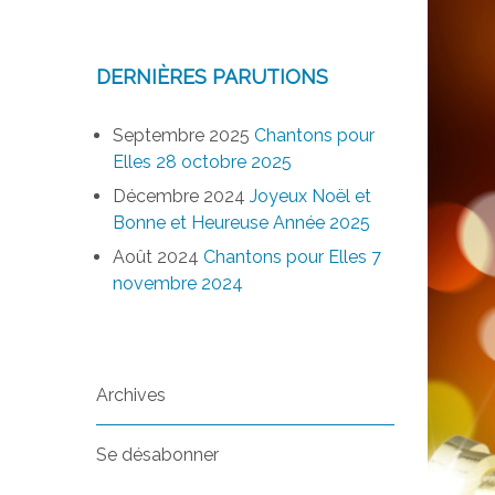
DERNIÈRES PARUTIONS
Septembre 2025
Chantons pour
Elles 28 octobre 2025
Décembre 2024
Joyeux Noël et
Bonne et Heureuse Année 2025
Août 2024
Chantons pour Elles 7
novembre 2024
Archives
Se désabonner