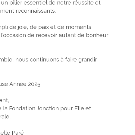
un pilier essentiel de notre réussite et
ment reconnaissants.
pli de joie, de paix et de moments
 l'occasion de recevoir autant de bonheur
ble, nous continuons à faire grandir
use Année 2025
ent,
 la Fondation Jonction pour Elle et
rale,
elle Paré