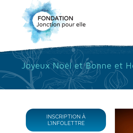
Joyeux Noël et Bonne et 
INSCRIPTION À
L'INFOLETTRE