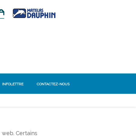
INFOLETTRE
CONTACTEZ-NOUS
SUIVEZ-NOUS!
Facebook
e web. Certains