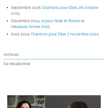
Septembre 2025
Chantons pour Elles 28 octobre
2025
Décembre 2024
Joyeux Noël et Bonne et
Heureuse Année 2025
Août 2024
Chantons pour Elles 7 novembre 2024
Archives
Se désabonner