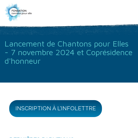
Lancement de Chantons pour Elles
- 7 novembre 2024 et Coprésidence
d'honneur
INSCRIPTION À L'INFOLETTRE