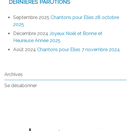
DERNIÈRES PARUTIONS
Septembre 2025
Chantons pour Elles 28 octobre
2025
Décembre 2024
Joyeux Noël et Bonne et
Heureuse Année 2025
Août 2024
Chantons pour Elles 7 novembre 2024
Archives
Se désabonner