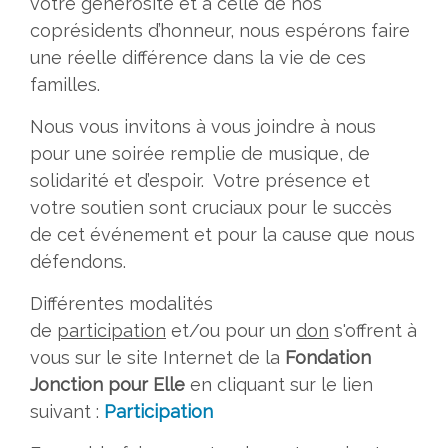
votre générosité et à celle de nos
coprésidents d’honneur, nous espérons faire
une réelle différence dans la vie de ces
familles.
Nous vous invitons à vous joindre à nous
pour une soirée remplie de musique, de
solidarité et d’espoir. Votre présence et
votre soutien sont cruciaux pour le succès
de cet événement et pour la cause que nous
défendons.
Différentes modalités
de
participation
et/ou pour un
don
s'offrent à
vous sur le site Internet de la
Fondation
Jonction pour Elle
en cliquant sur le lien
suivant :
Participation